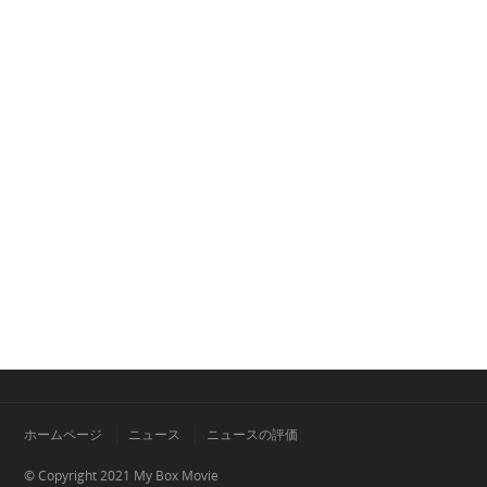
ホームページ
ニュース
ニュースの評価
© Copyright 2021
My Box Movie