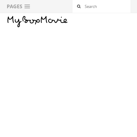
PAGES