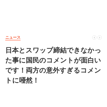
ニュース
日本とスワップ締結できなかっ
た事に国民のコメントが面白い
です！両方の意外すぎるコメン
トに唖然！