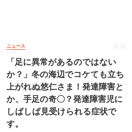
ニュース
「足に異常があるのではない
か？」冬の海辺でコケても立ち
上がれぬ悠仁さま！発達障害と
か、手足の奇〇？発達障害児に
しばしば見受けられる症状で
す。