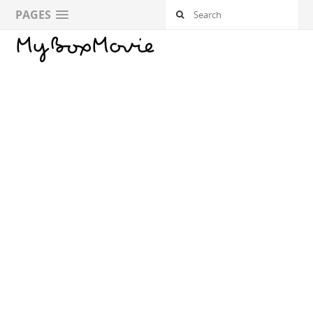
PAGES