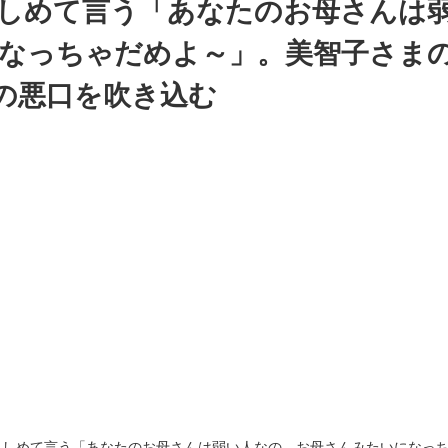
しめて言う「あなたのお母さんは
なっちゃだめよ～」。美智子さま
の悪口を吹き込む
抱きしめて言う「あなたのお母さんは弱い人なの。お母さんみたいになっ