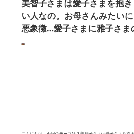
美智子さまは愛子さまを抱き
い人なの。お母さんみたいに
悪象徴…愛子さまに雅子さま
こんにちは。今回のテーマは ? 美智子さまは愛子さまを