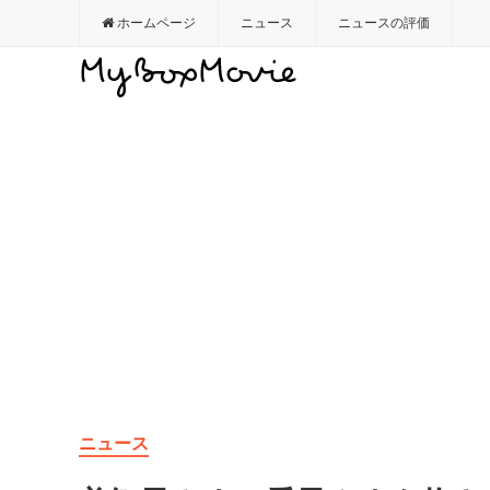
ホームページ
ニュース
ニュースの評価
ニュース