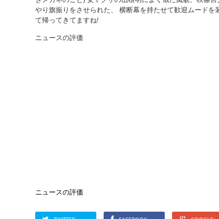
やり旗振りをさせられた、 横断幕を持たせて歓迎ムードを
て帰ってきてますね!
ニュースの評価
ニュースの評価