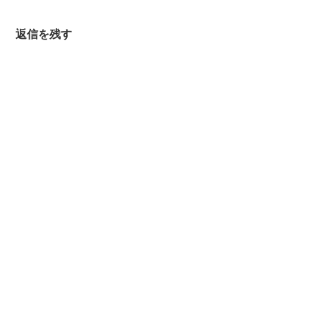
返信を残す