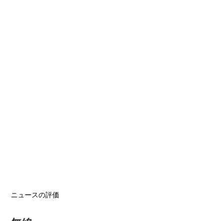
ニュースの評価