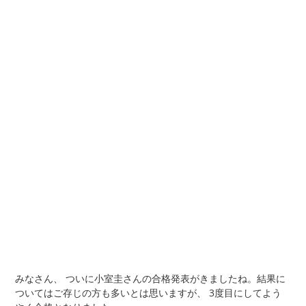
みなさん、 ついに小室圭さんの合格発表がきましたね。結果に
ついてはご存じの方も多いとは思いますが、 3度目にしてよう