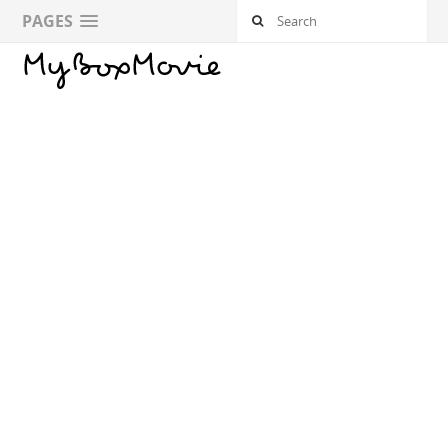
PAGES